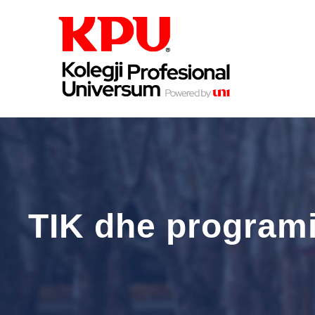
TIK dhe program