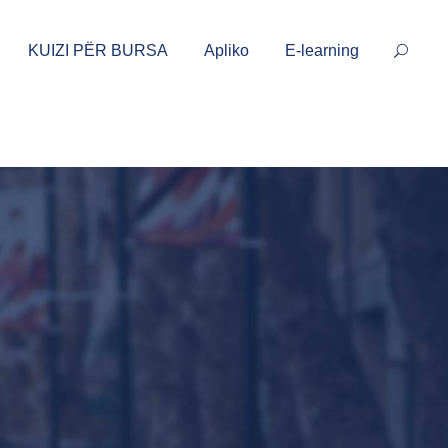
KUIZI PËR BURSA
Apliko
E-learning