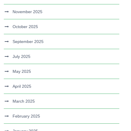
November 2025
October 2025
September 2025
July 2025
May 2025
April 2025
March 2025
February 2025