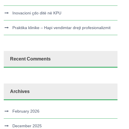
Inovacioni çdo ditë në KPU
Praktika klinike – Hapi vendimtar drejt profesionalizmit
Recent Comments
Archives
February 2026
December 2025