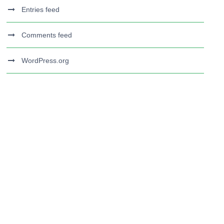
Entries feed
Comments feed
WordPress.org