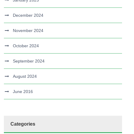
January 2025
December 2024
November 2024
October 2024
September 2024
August 2024
June 2016
Categories