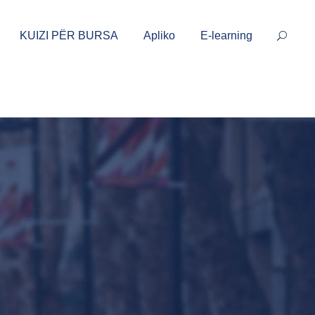
KUIZI PËR BURSA
Apliko
E-learning