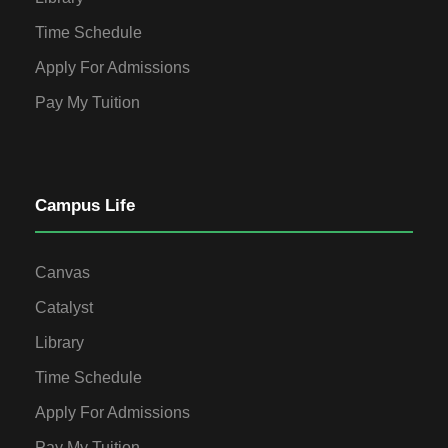
Time Schedule
Apply For Admissions
Pay My Tuition
Campus Life
Canvas
Catalyst
Library
Time Schedule
Apply For Admissions
Pay My Tuition