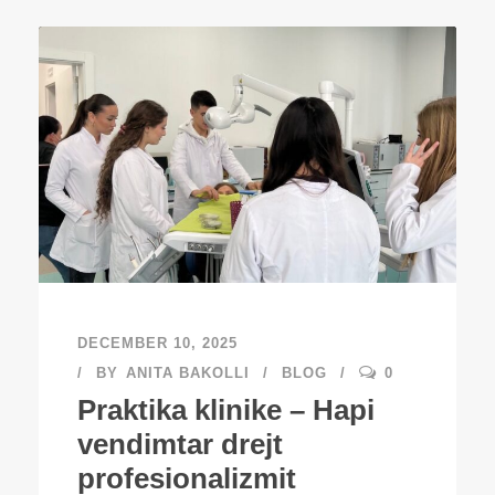
DECEMBER 10, 2025
BY
ANITA BAKOLLI
BLOG
0
Praktika klinike – Hapi
vendimtar drejt
profesionalizmit