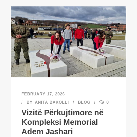
FEBRUARY 17, 2026
BY
ANITA BAKOLLI
BLOG
0
Vizitë Përkujtimore në
Kompleksi Memorial
Adem Jashari