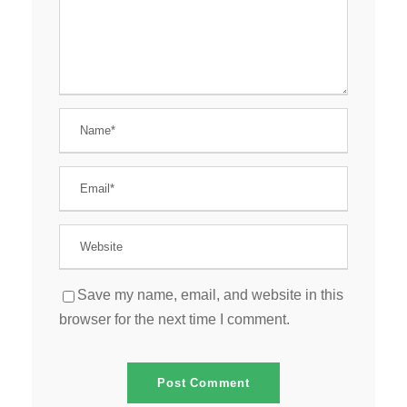
Save my name, email, and website in this
browser for the next time I comment.