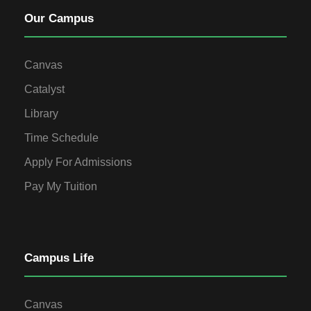
Our Campus
Canvas
Catalyst
Library
Time Schedule
Apply For Admissions
Pay My Tuition
Campus Life
Canvas