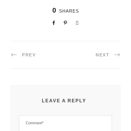
0
SHARES
PREV
NEXT
LEAVE A REPLY