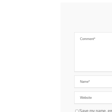
Save my name, emai