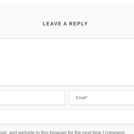
LEAVE A REPLY
l, and website in this browser for the next time I comment.