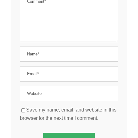
Save my name, email, and website in this
browser for the next time I comment.