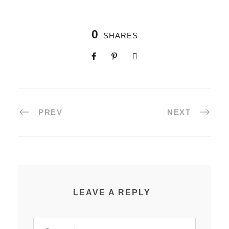
0
SHARES
PREV
NEXT
LEAVE A REPLY