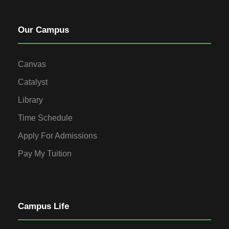
Our Campus
Canvas
Catalyst
Library
Time Schedule
Apply For Admissions
Pay My Tuition
Campus Life